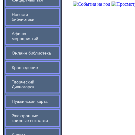
концертный зал
Новости
библиотеки
Афиша
мероприятий
Онлайн библиотека
Краеведение
Творческий
Дивногорск
Пушкинская карта
Электронные
книжные выставки