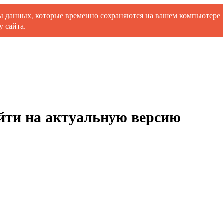
ты данных, которые временно сохраняются на вашем компьютере
 сайта.
ойти на актуальную версию