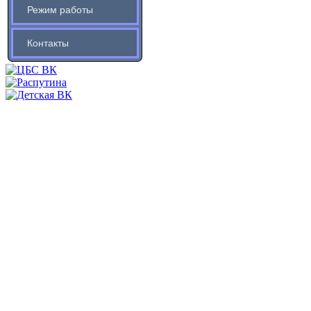
Режим работы
Контакты