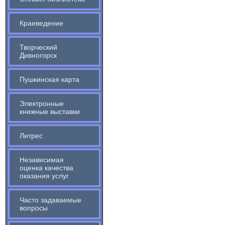
Краеведение
Творческий
Дивногорск
Пушкинская карта
Электронные
книжные выставки
Литрес
Независимая
оценка качества
оказания услуг
Часто задаваемые
вопросы