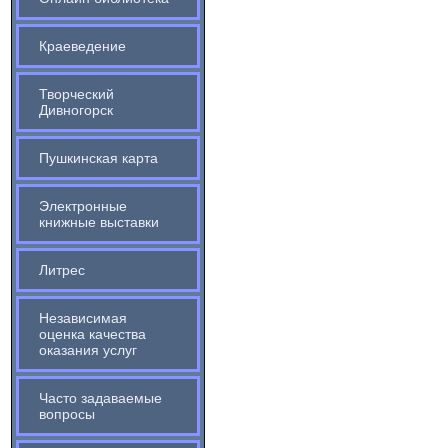
Краеведение
Творческий
Дивногорск
Пушкинская карта
Электронные
книжные выставки
Литрес
Независимая
оценка качества
оказания услуг
Часто задаваемые
вопросы