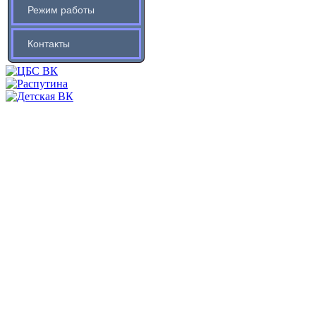
Режим работы
Контакты