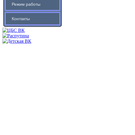
Режим работы
Контакты