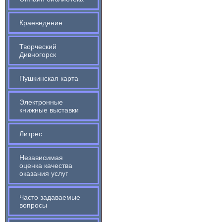
Краеведение
Творческий
Дивногорск
Пушкинская карта
Электронные
книжные выставки
Литрес
Независимая
оценка качества
оказания услуг
Часто задаваемые
вопросы