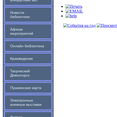
концертный зал
Новости
библиотеки
Афиша
мероприятий
Онлайн библиотека
Краеведение
Творческий
Дивногорск
Пушкинская карта
Электронные
книжные выставки