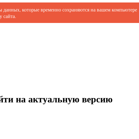
ты данных, которые временно сохраняются на вашем компьютере
 сайта.
ойти на актуальную версию