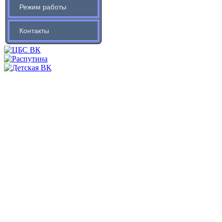
Режим работы
Контакты