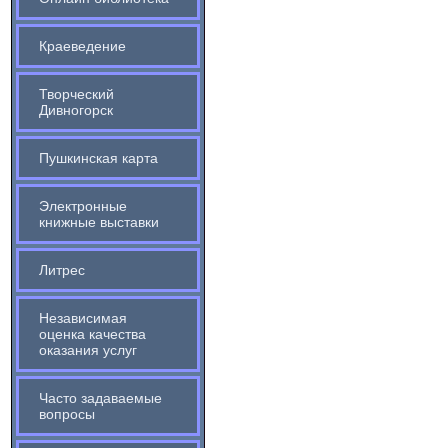
Краеведение
Творческий
Дивногорск
Пушкинская карта
Электронные
книжные выставки
Литрес
Независимая
оценка качества
оказания услуг
Часто задаваемые
вопросы