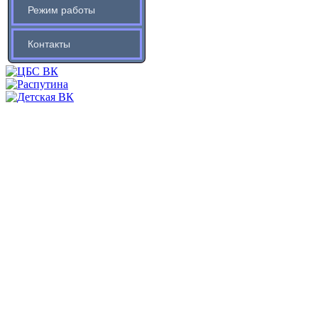
Режим работы
Контакты