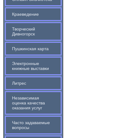
Краеведение
Творческий
Дивногорск
Пушкинская карта
Электронные
книжные выставки
Литрес
Независимая
оценка качества
оказания услуг
Часто задаваемые
вопросы