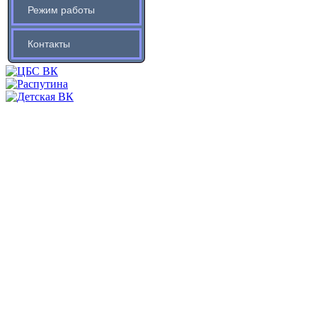
Режим работы
Контакты