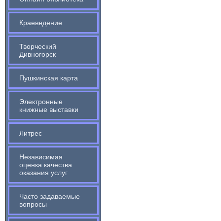
Краеведение
Творческий
Дивногорск
Пушкинская карта
Электронные
книжные выставки
Литрес
Независимая
оценка качества
оказания услуг
Часто задаваемые
вопросы