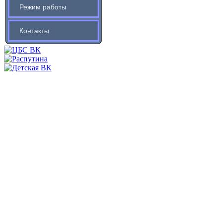
Режим работы
Контакты