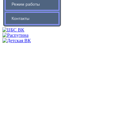
Режим работы
Контакты