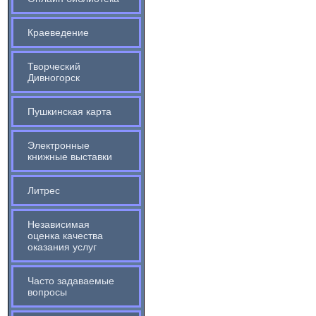
Краеведение
Творческий
Дивногорск
Пушкинская карта
Электронные
книжные выставки
Литрес
Независимая
оценка качества
оказания услуг
Часто задаваемые
вопросы