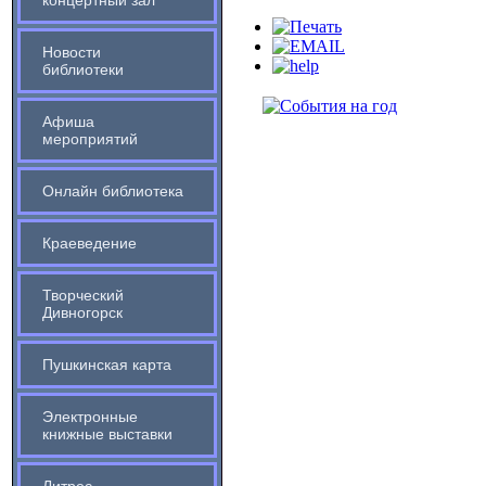
концертный зал
Новости
библиотеки
Афиша
мероприятий
Онлайн библиотека
Краеведение
Творческий
Дивногорск
Пушкинская карта
Электронные
книжные выставки