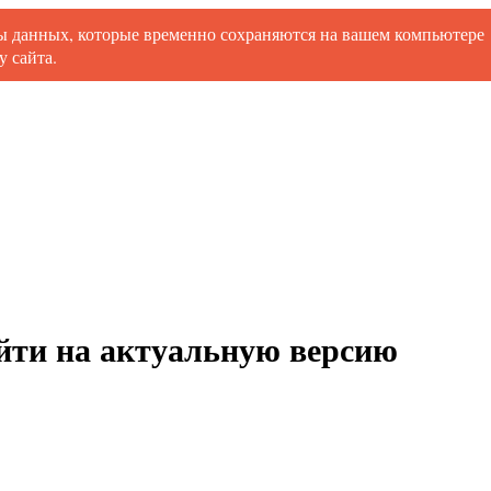
ты данных, которые временно сохраняются на вашем компьютере
 сайта.
ойти на актуальную версию