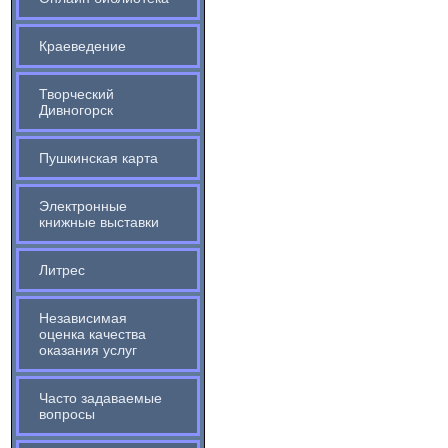
Краеведение
Творческий
Дивногорск
Пушкинская карта
Электронные
книжные выставки
Литрес
Независимая
оценка качества
оказания услуг
Часто задаваемые
вопросы