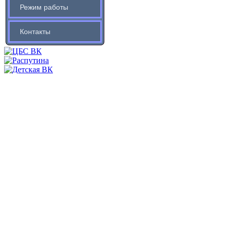
Режим работы
Контакты