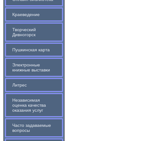
Краеведение
Творческий
Дивногорск
Пушкинская карта
Электронные
книжные выставки
Литрес
Независимая
оценка качества
оказания услуг
Часто задаваемые
вопросы