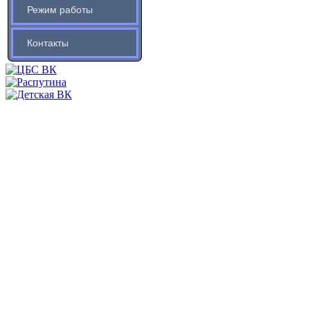
Режим работы
Контакты