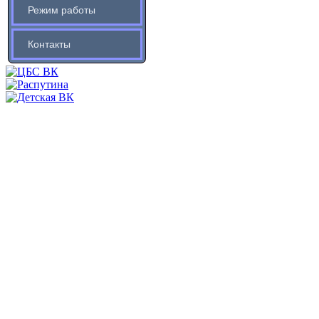
Режим работы
Контакты