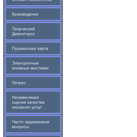
Краеведение
Творческий
Дивногорск
Пушкинская карта
Электронные
книжные выставки
Литрес
Независимая
оценка качества
оказания услуг
Часто задаваемые
вопросы