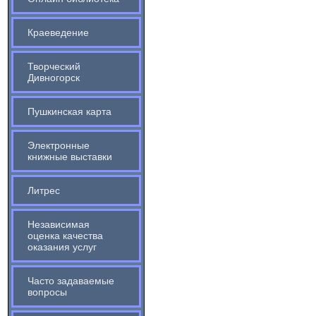
Краеведение
Творческий
Дивногорск
Пушкинская карта
Электронные
книжные выставки
Литрес
Независимая
оценка качества
оказания услуг
Часто задаваемые
вопросы