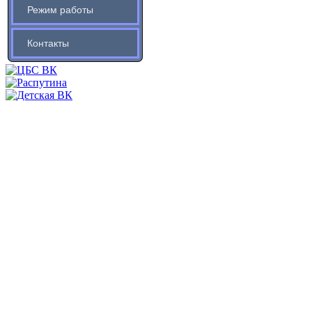
Режим работы
Контакты