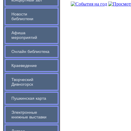
концертный зал
Новости
библиотеки
Афиша
мероприятий
Онлайн библиотека
Краеведение
Творческий
Дивногорск
Пушкинская карта
Электронные
книжные выставки