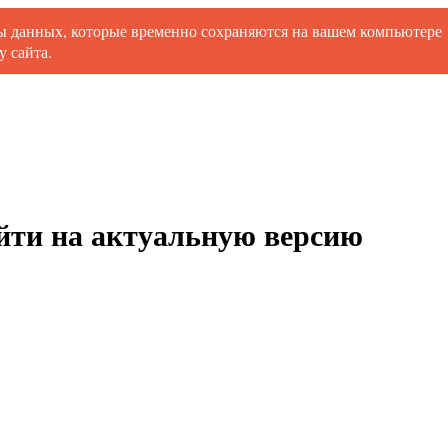
ты данных, которые временно сохраняются на вашем компьютере
 сайта.
ойти на актуальную версию