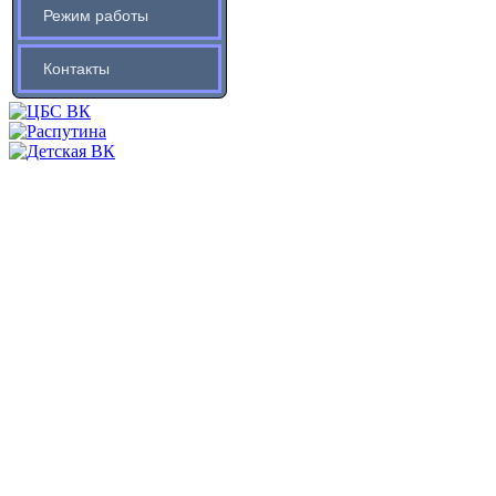
Режим работы
Контакты