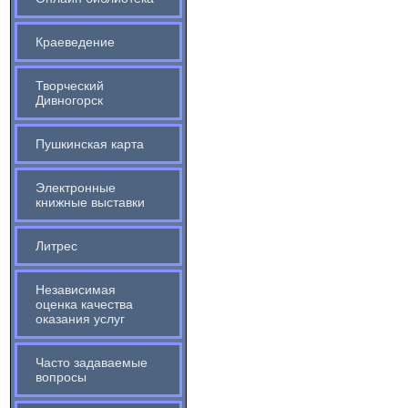
Краеведение
Творческий
Дивногорск
Пушкинская карта
Электронные
книжные выставки
Литрес
Независимая
оценка качества
оказания услуг
Часто задаваемые
вопросы