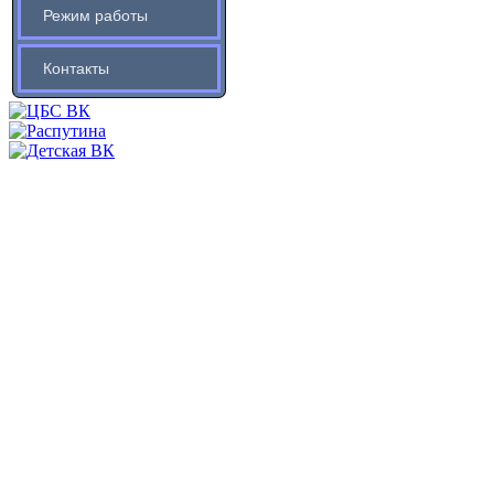
Режим работы
Контакты