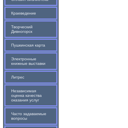
Краеведение
Творческий
Дивногорск
Пушкинская карта
Электронные
книжные выставки
Литрес
Независимая
оценка качества
оказания услуг
Часто задаваемые
вопросы