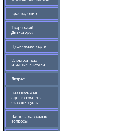
Краеведение
Творческий
Дивногорск
Пушкинская карта
Электронные
книжные выставки
Литрес
Независимая
оценка качества
оказания услуг
Часто задаваемые
вопросы