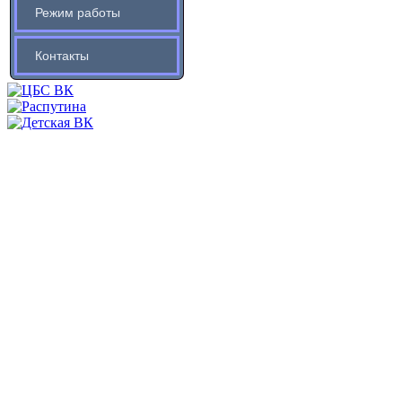
Режим работы
Контакты