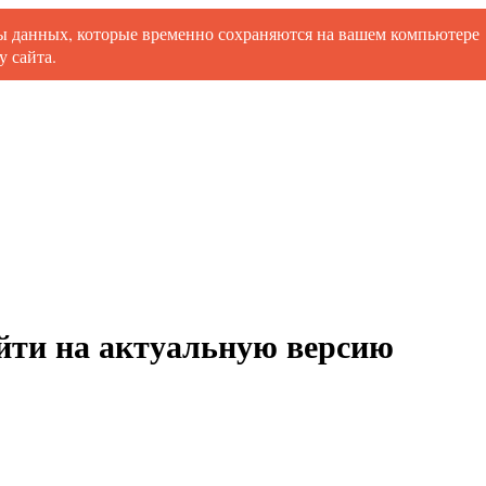
ты данных, которые временно сохраняются на вашем компьютере
 сайта.
ойти на актуальную версию