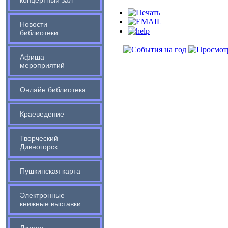
концертный зал
Новости
библиотеки
Афиша
мероприятий
Онлайн библиотека
Краеведение
Творческий
Дивногорск
Пушкинская карта
Электронные
книжные выставки