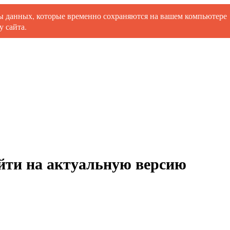
ты данных, которые временно сохраняются на вашем компьютере
 сайта.
ойти на актуальную версию