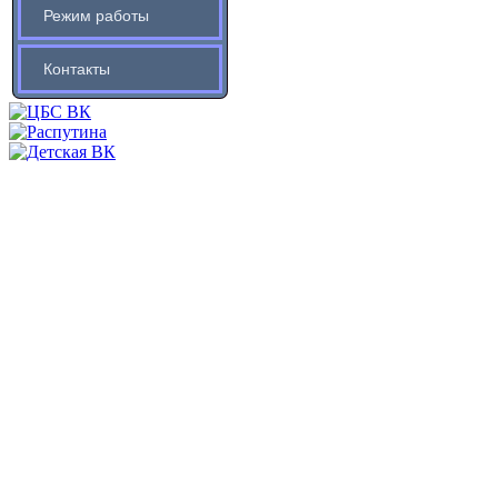
Режим работы
Контакты