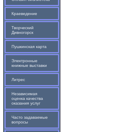
Краеведение
Творческий
Дивногорск
Пушкинская карта
Электронные
книжные выставки
Литрес
Независимая
оценка качества
оказания услуг
Часто задаваемые
вопросы