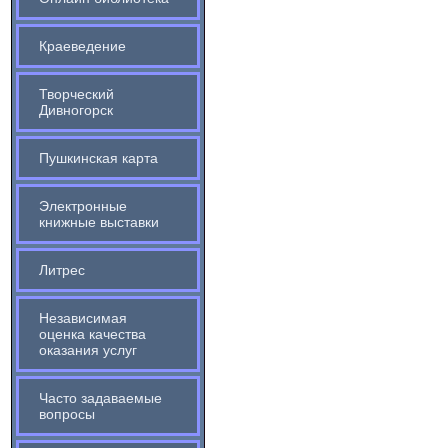
Краеведение
Творческий
Дивногорск
Пушкинская карта
Электронные
книжные выставки
Литрес
Независимая
оценка качества
оказания услуг
Часто задаваемые
вопросы