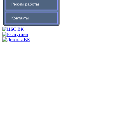
Режим работы
Контакты