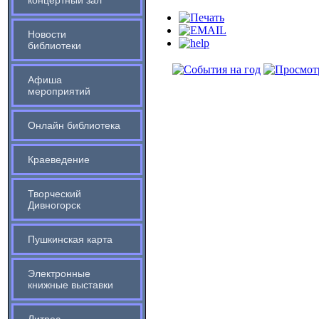
концертный зал
Новости
библиотеки
Афиша
мероприятий
Онлайн библиотека
Краеведение
Творческий
Дивногорск
Пушкинская карта
Электронные
книжные выставки