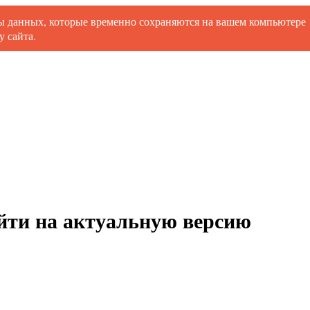
ты данных, которые временно сохраняются на вашем компьютере
 сайта.
ойти на актуальную версию