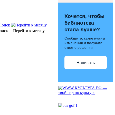
Хочется, чтобы
библиотека
стала лучше?
оиск
Перейти к месяцу
Сообщите, какие нужны
изменения и получите
ответ о решении
Написать