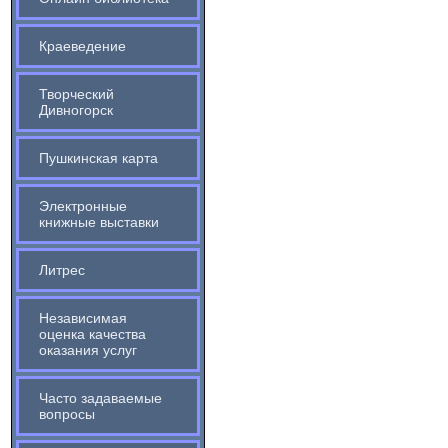
Краеведение
Творческий
Дивногорск
Пушкинская карта
Электронные
книжные выставки
Литрес
Независимая
оценка качества
оказания услуг
Часто задаваемые
вопросы