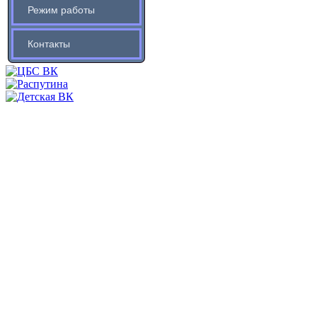
Режим работы
Контакты