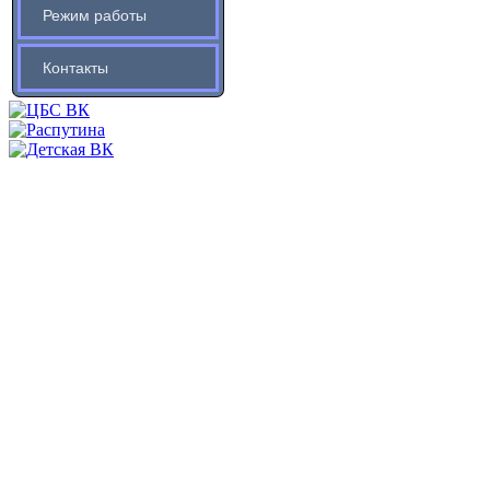
Режим работы
Контакты