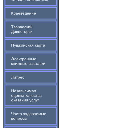
Краеведение
Творческий
Дивногорск
Пушкинская карта
Электронные
книжные выставки
Литрес
Независимая
оценка качества
оказания услуг
Часто задаваемые
вопросы