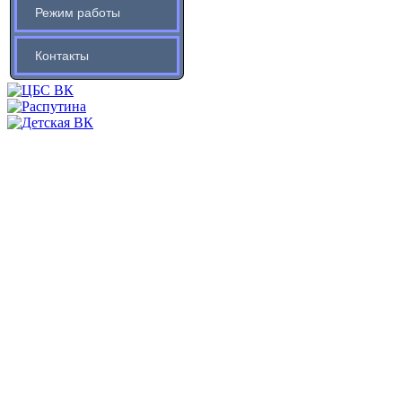
Режим работы
Контакты