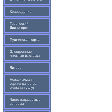
Краеведение
Творческий
Дивногорск
Пушкинская карта
Электронные
книжные выставки
Литрес
Независимая
оценка качества
оказания услуг
Часто задаваемые
вопросы