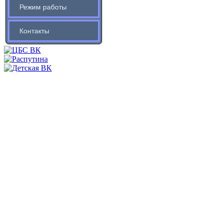
Режим работы
Контакты