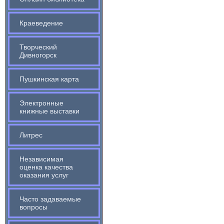
Краеведение
Творческий
Дивногорск
Пушкинская карта
Электронные
книжные выставки
Литрес
Независимая
оценка качества
оказания услуг
Часто задаваемые
вопросы