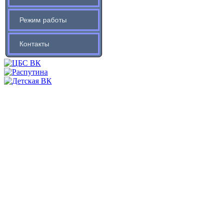
Режим работы
Контакты