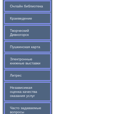
Онлайн библиотека
Краеведение
Творческий
Дивногорск
Пушкинская карта
Электронные
книжные выставки
Литрес
Независимая
оценка качества
оказания услуг
Часто задаваемые
вопросы