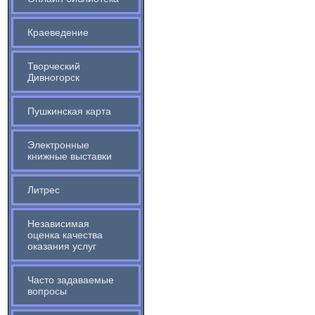
Краеведение
Творческий
Дивногорск
Пушкинская карта
Электронные
книжные выставки
Литрес
Независимая
оценка качества
оказания услуг
Часто задаваемые
вопросы