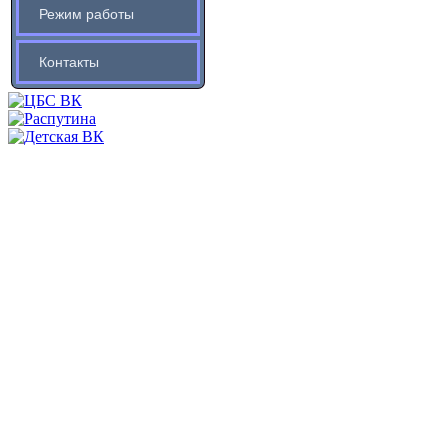
Режим работы
Контакты