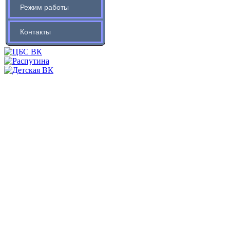
Режим работы
Контакты