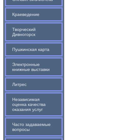
Краеведение
Творческий
Дивногорск
Пушкинская карта
Электронные
книжные выставки
Литрес
Независимая
оценка качества
оказания услуг
Часто задаваемые
вопросы